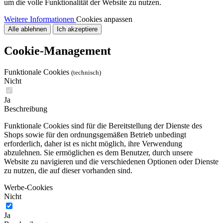
um die volle Funktionalität der Website zu nutzen.
Weitere Informationen
Cookies anpassen
Alle ablehnen
Ich akzeptiere
Cookie-Management
Funktionale Cookies
(technisch)
Nicht
Ja
Beschreibung
Funktionale Cookies sind für die Bereitstellung der Dienste des
Shops sowie für den ordnungsgemäßen Betrieb unbedingt
erforderlich, daher ist es nicht möglich, ihre Verwendung
abzulehnen. Sie ermöglichen es dem Benutzer, durch unsere
Website zu navigieren und die verschiedenen Optionen oder Dienste
zu nutzen, die auf dieser vorhanden sind.
Werbe-Cookies
Nicht
Ja