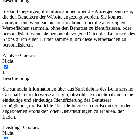
Beschreibung
Sie sind diejenigen, die Informationen über die Anzeigen sammeln,
die den Benutzern der Website angezeigt werden. Sie können
anonym sein, wenn sie nur Informationen über die angezeigten
Werbeflächen sammeln, ohne den Benutzer zu identifizieren, oder
personalisiert, wenn sie personenbezogene Daten des Benutzers des
Shops durch einen Dritten sammeln, um diese Werbeflächen zu
personalisieren.
Analyse-Cookies
Nicht
Ja
Beschreibung
Sie sammeln Informationen über das Surferlebnis des Benutzers im
Geschäft, normalerweise anonym, obwohl sie manchmal auch eine
eindeutige und eindeutige Identifizierung des Benutzers
ermöglichen, um Berichte über die Interessen der Benutzer an den
angebotenen Produkten oder Dienstleistungen zu erhalten. der
Laden.
Leistungs-Cookies
Nicht