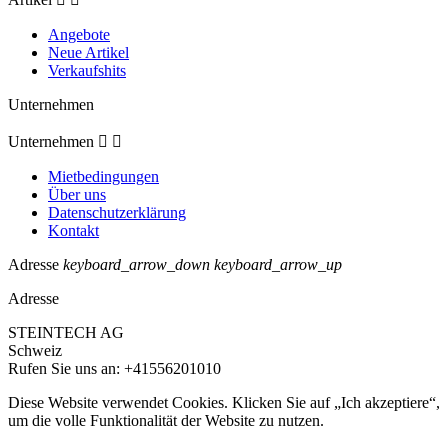
Angebote
Neue Artikel
Verkaufshits
Unternehmen
Unternehmen


Mietbedingungen
Über uns
Datenschutzerklärung
Kontakt
Adresse
keyboard_arrow_down
keyboard_arrow_up
Adresse
STEINTECH AG
Schweiz
Rufen Sie uns an:
+41556201010
Diese Website verwendet Cookies. Klicken Sie auf „Ich akzeptiere“,
um die volle Funktionalität der Website zu nutzen.