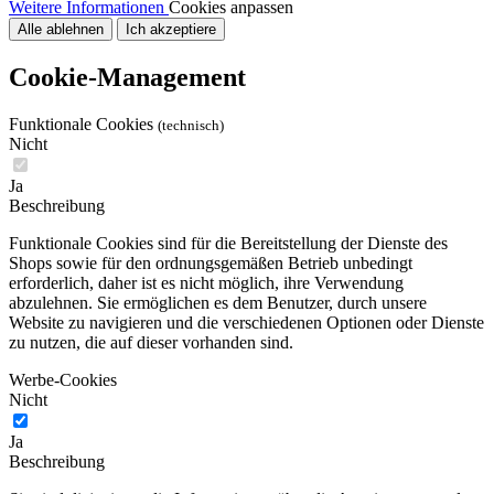
Weitere Informationen
Cookies anpassen
Alle ablehnen
Ich akzeptiere
Cookie-Management
Funktionale Cookies
(technisch)
Nicht
Ja
Beschreibung
Funktionale Cookies sind für die Bereitstellung der Dienste des
Shops sowie für den ordnungsgemäßen Betrieb unbedingt
erforderlich, daher ist es nicht möglich, ihre Verwendung
abzulehnen. Sie ermöglichen es dem Benutzer, durch unsere
Website zu navigieren und die verschiedenen Optionen oder Dienste
zu nutzen, die auf dieser vorhanden sind.
Werbe-Cookies
Nicht
Ja
Beschreibung