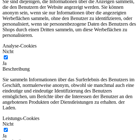
Sie sind diejenigen, die Informationen über die Anzeigen sammeln,
die den Benutzern der Website angezeigt werden. Sie können
anonym sein, wenn sie nur Informationen über die angezeigten
Werbeflächen sammeln, ohne den Benutzer zu identifizieren, oder
personalisiert, wenn sie personenbezogene Daten des Benutzers des
Shops durch einen Dritten sammeln, um diese Werbeflächen zu
personalisieren.
Analyse-Cookies
Nicht
Ja
Beschreibung
Sie sammeln Informationen über das Surferlebnis des Benutzers im
Geschäft, normalerweise anonym, obwohl sie manchmal auch eine
eindeutige und eindeutige Identifizierung des Benutzers
ermöglichen, um Berichte über die Interessen der Benutzer an den
angebotenen Produkten oder Dienstleistungen zu erhalten. der
Laden.
Leistungs-Cookies
Nicht
Ja