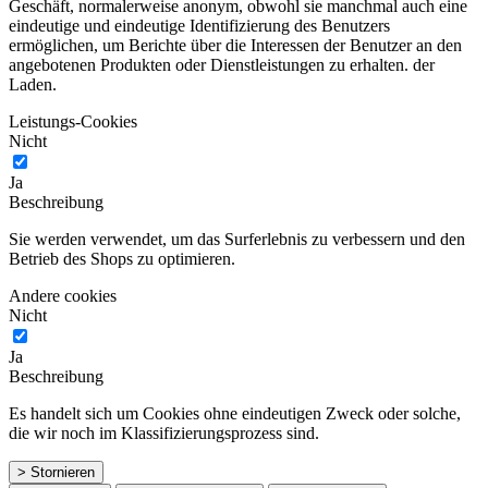
Geschäft, normalerweise anonym, obwohl sie manchmal auch eine
eindeutige und eindeutige Identifizierung des Benutzers
ermöglichen, um Berichte über die Interessen der Benutzer an den
angebotenen Produkten oder Dienstleistungen zu erhalten. der
Laden.
Leistungs-Cookies
Nicht
Ja
Beschreibung
Sie werden verwendet, um das Surferlebnis zu verbessern und den
Betrieb des Shops zu optimieren.
Andere cookies
Nicht
Ja
Beschreibung
Es handelt sich um Cookies ohne eindeutigen Zweck oder solche,
die wir noch im Klassifizierungsprozess sind.
> Stornieren