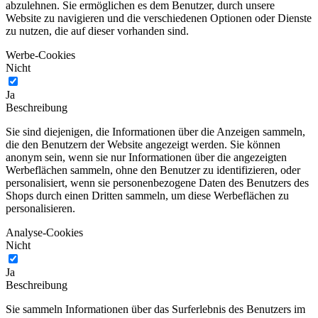
abzulehnen. Sie ermöglichen es dem Benutzer, durch unsere
Website zu navigieren und die verschiedenen Optionen oder Dienste
zu nutzen, die auf dieser vorhanden sind.
Werbe-Cookies
Nicht
Ja
Beschreibung
Sie sind diejenigen, die Informationen über die Anzeigen sammeln,
die den Benutzern der Website angezeigt werden. Sie können
anonym sein, wenn sie nur Informationen über die angezeigten
Werbeflächen sammeln, ohne den Benutzer zu identifizieren, oder
personalisiert, wenn sie personenbezogene Daten des Benutzers des
Shops durch einen Dritten sammeln, um diese Werbeflächen zu
personalisieren.
Analyse-Cookies
Nicht
Ja
Beschreibung
Sie sammeln Informationen über das Surferlebnis des Benutzers im