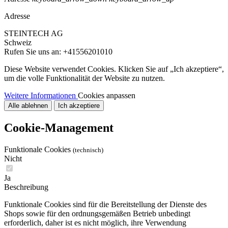
Adresse
STEINTECH AG
Schweiz
Rufen Sie uns an:
+41556201010
Diese Website verwendet Cookies. Klicken Sie auf „Ich akzeptiere“,
um die volle Funktionalität der Website zu nutzen.
Weitere Informationen
Cookies anpassen
Alle ablehnen
Ich akzeptiere
Cookie-Management
Funktionale Cookies
(technisch)
Nicht
Ja
Beschreibung
Funktionale Cookies sind für die Bereitstellung der Dienste des
Shops sowie für den ordnungsgemäßen Betrieb unbedingt
erforderlich, daher ist es nicht möglich, ihre Verwendung