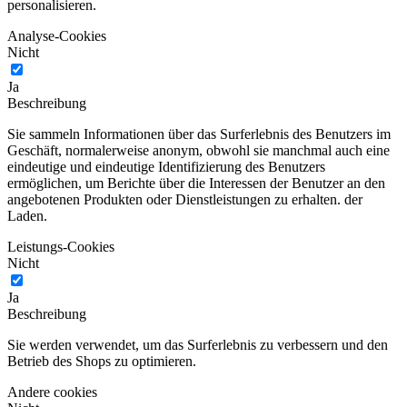
personalisieren.
Analyse-Cookies
Nicht
Ja
Beschreibung
Sie sammeln Informationen über das Surferlebnis des Benutzers im
Geschäft, normalerweise anonym, obwohl sie manchmal auch eine
eindeutige und eindeutige Identifizierung des Benutzers
ermöglichen, um Berichte über die Interessen der Benutzer an den
angebotenen Produkten oder Dienstleistungen zu erhalten. der
Laden.
Leistungs-Cookies
Nicht
Ja
Beschreibung
Sie werden verwendet, um das Surferlebnis zu verbessern und den
Betrieb des Shops zu optimieren.
Andere cookies