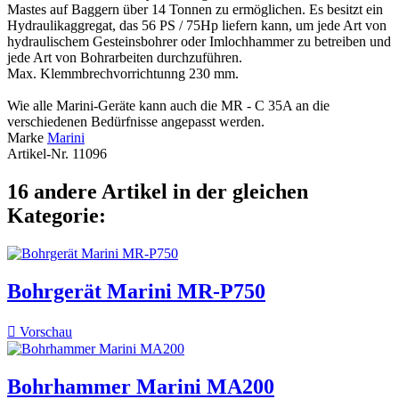
Mastes auf Baggern über 14 Tonnen zu ermöglichen. Es besitzt ein
Hydraulikaggregat, das 56 PS / 75Hp liefern kann, um jede Art von
hydraulischem Gesteinsbohrer oder Imlochhammer zu betreiben und
jede Art von Bohrarbeiten durchzuführen.
Max. Klemmbrechvorrichtunng 230 mm.
Wie alle Marini-Geräte kann auch die MR - C 35A an die
verschiedenen Bedürfnisse angepasst werden.
Marke
Marini
Artikel-Nr.
11096
16 andere Artikel in der gleichen
Kategorie:
Bohrgerät Marini MR-P750

Vorschau
Bohrhammer Marini MA200