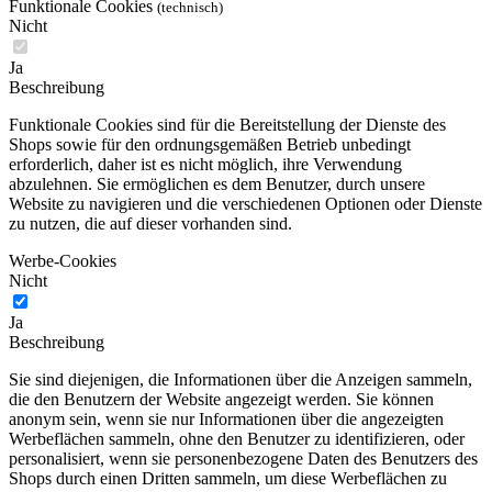
Funktionale Cookies
(technisch)
Nicht
Ja
Beschreibung
Funktionale Cookies sind für die Bereitstellung der Dienste des
Shops sowie für den ordnungsgemäßen Betrieb unbedingt
erforderlich, daher ist es nicht möglich, ihre Verwendung
abzulehnen. Sie ermöglichen es dem Benutzer, durch unsere
Website zu navigieren und die verschiedenen Optionen oder Dienste
zu nutzen, die auf dieser vorhanden sind.
Werbe-Cookies
Nicht
Ja
Beschreibung
Sie sind diejenigen, die Informationen über die Anzeigen sammeln,
die den Benutzern der Website angezeigt werden. Sie können
anonym sein, wenn sie nur Informationen über die angezeigten
Werbeflächen sammeln, ohne den Benutzer zu identifizieren, oder
personalisiert, wenn sie personenbezogene Daten des Benutzers des
Shops durch einen Dritten sammeln, um diese Werbeflächen zu