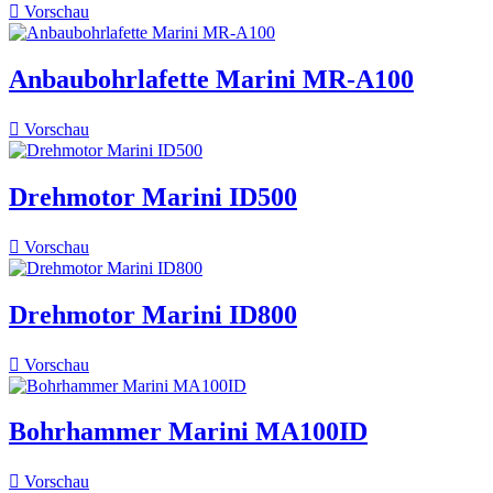

Vorschau
Anbaubohrlafette Marini MR-A100

Vorschau
Drehmotor Marini ID500

Vorschau
Drehmotor Marini ID800

Vorschau
Bohrhammer Marini MA100ID

Vorschau