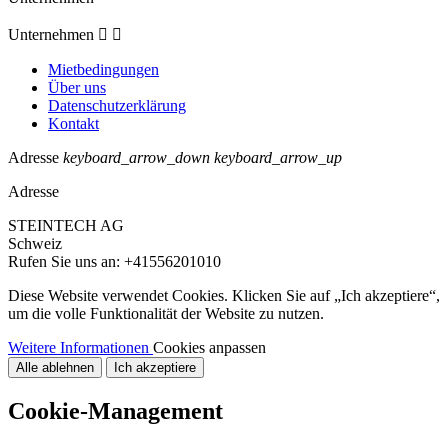
Unternehmen


Mietbedingungen
Über uns
Datenschutzerklärung
Kontakt
Adresse
keyboard_arrow_down
keyboard_arrow_up
Adresse
STEINTECH AG
Schweiz
Rufen Sie uns an:
+41556201010
Diese Website verwendet Cookies. Klicken Sie auf „Ich akzeptiere“,
um die volle Funktionalität der Website zu nutzen.
Weitere Informationen
Cookies anpassen
Alle ablehnen
Ich akzeptiere
Cookie-Management