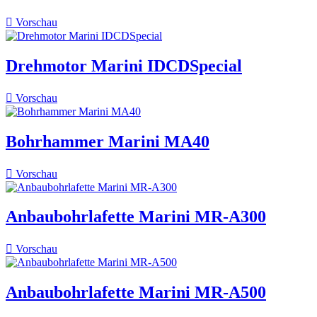

Vorschau
Drehmotor Marini IDCDSpecial

Vorschau
Bohrhammer Marini MA40

Vorschau
Anbaubohrlafette Marini MR-A300

Vorschau
Anbaubohrlafette Marini MR-A500