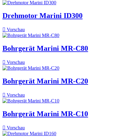
Drehmotor Marini ID300

Vorschau
Bohrgerät Marini MR-C80

Vorschau
Bohrgerät Marini MR-C20

Vorschau
Bohrgerät Marini MR-C10

Vorschau