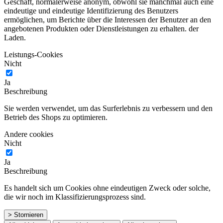
Geschäft, normalerweise anonym, obwohl sie manchmal auch eine
eindeutige und eindeutige Identifizierung des Benutzers
ermöglichen, um Berichte über die Interessen der Benutzer an den
angebotenen Produkten oder Dienstleistungen zu erhalten. der
Laden.
Leistungs-Cookies
Nicht
Ja
Beschreibung
Sie werden verwendet, um das Surferlebnis zu verbessern und den
Betrieb des Shops zu optimieren.
Andere cookies
Nicht
Ja
Beschreibung
Es handelt sich um Cookies ohne eindeutigen Zweck oder solche,
die wir noch im Klassifizierungsprozess sind.
> Stornieren