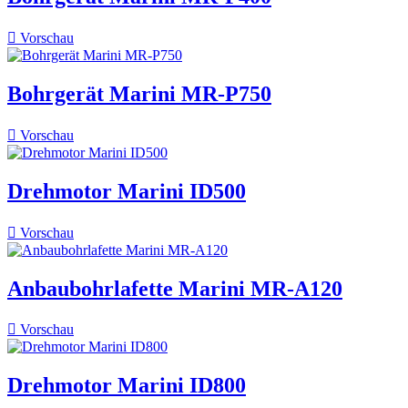

Vorschau
Bohrgerät Marini MR-P750

Vorschau
Drehmotor Marini ID500

Vorschau
Anbaubohrlafette Marini MR-A120

Vorschau
Drehmotor Marini ID800