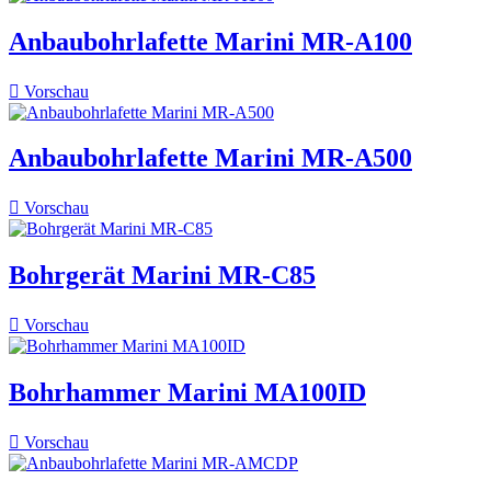
Anbaubohrlafette Marini MR-A100

Vorschau
Anbaubohrlafette Marini MR-A500

Vorschau
Bohrgerät Marini MR-C85

Vorschau
Bohrhammer Marini MA100ID

Vorschau