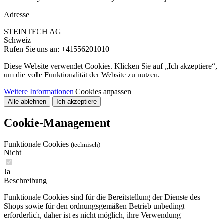
Adresse
STEINTECH AG
Schweiz
Rufen Sie uns an:
+41556201010
Diese Website verwendet Cookies. Klicken Sie auf „Ich akzeptiere“,
um die volle Funktionalität der Website zu nutzen.
Weitere Informationen
Cookies anpassen
Alle ablehnen
Ich akzeptiere
Cookie-Management
Funktionale Cookies
(technisch)
Nicht
Ja
Beschreibung
Funktionale Cookies sind für die Bereitstellung der Dienste des
Shops sowie für den ordnungsgemäßen Betrieb unbedingt
erforderlich, daher ist es nicht möglich, ihre Verwendung