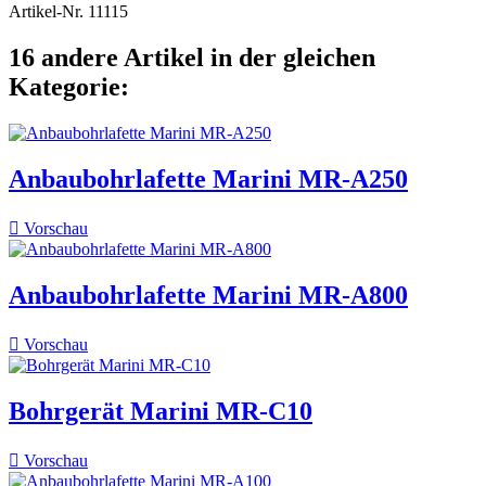
Artikel-Nr.
11115
16 andere Artikel in der gleichen
Kategorie:
Anbaubohrlafette Marini MR-A250

Vorschau
Anbaubohrlafette Marini MR-A800

Vorschau
Bohrgerät Marini MR-C10

Vorschau