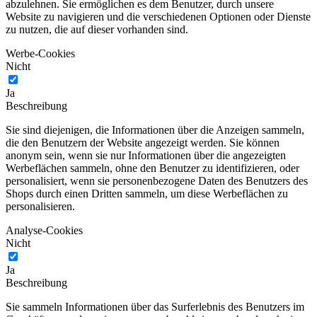
abzulehnen. Sie ermöglichen es dem Benutzer, durch unsere
Website zu navigieren und die verschiedenen Optionen oder Dienste
zu nutzen, die auf dieser vorhanden sind.
Werbe-Cookies
Nicht
Ja
Beschreibung
Sie sind diejenigen, die Informationen über die Anzeigen sammeln,
die den Benutzern der Website angezeigt werden. Sie können
anonym sein, wenn sie nur Informationen über die angezeigten
Werbeflächen sammeln, ohne den Benutzer zu identifizieren, oder
personalisiert, wenn sie personenbezogene Daten des Benutzers des
Shops durch einen Dritten sammeln, um diese Werbeflächen zu
personalisieren.
Analyse-Cookies
Nicht
Ja
Beschreibung
Sie sammeln Informationen über das Surferlebnis des Benutzers im