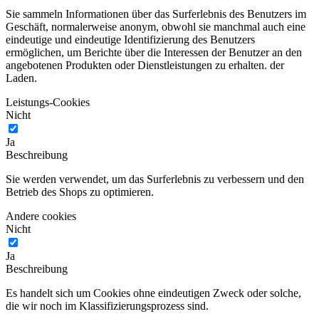
Sie sammeln Informationen über das Surferlebnis des Benutzers im
Geschäft, normalerweise anonym, obwohl sie manchmal auch eine
eindeutige und eindeutige Identifizierung des Benutzers
ermöglichen, um Berichte über die Interessen der Benutzer an den
angebotenen Produkten oder Dienstleistungen zu erhalten. der
Laden.
Leistungs-Cookies
Nicht
Ja
Beschreibung
Sie werden verwendet, um das Surferlebnis zu verbessern und den
Betrieb des Shops zu optimieren.
Andere cookies
Nicht
Ja
Beschreibung
Es handelt sich um Cookies ohne eindeutigen Zweck oder solche,
die wir noch im Klassifizierungsprozess sind.