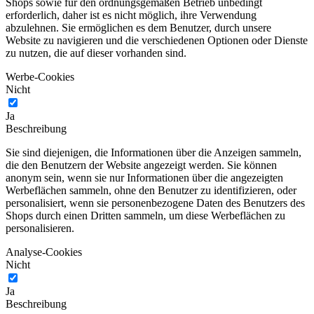
Shops sowie für den ordnungsgemäßen Betrieb unbedingt
erforderlich, daher ist es nicht möglich, ihre Verwendung
abzulehnen. Sie ermöglichen es dem Benutzer, durch unsere
Website zu navigieren und die verschiedenen Optionen oder Dienste
zu nutzen, die auf dieser vorhanden sind.
Werbe-Cookies
Nicht
Ja
Beschreibung
Sie sind diejenigen, die Informationen über die Anzeigen sammeln,
die den Benutzern der Website angezeigt werden. Sie können
anonym sein, wenn sie nur Informationen über die angezeigten
Werbeflächen sammeln, ohne den Benutzer zu identifizieren, oder
personalisiert, wenn sie personenbezogene Daten des Benutzers des
Shops durch einen Dritten sammeln, um diese Werbeflächen zu
personalisieren.
Analyse-Cookies
Nicht
Ja
Beschreibung