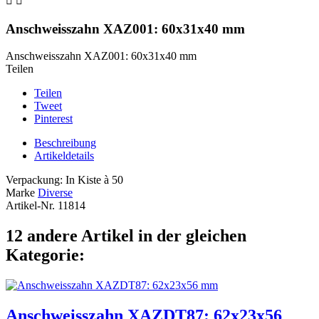


Anschweisszahn XAZ001: 60x31x40 mm
Anschweisszahn XAZ001: 60x31x40 mm
Teilen
Teilen
Tweet
Pinterest
Beschreibung
Artikeldetails
Verpackung: In Kiste à 50
Marke
Diverse
Artikel-Nr.
11814
12 andere Artikel in der gleichen
Kategorie:
Anschweisszahn XAZDT87: 62x23x56