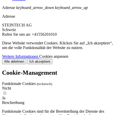
Adresse
keyboard_arrow_down
keyboard_arrow_up
Adresse
STEINTECH AG
Schweiz
Rufen Sie uns an:
+41556201010
Diese Website verwendet Cookies. Klicken Sie auf „Ich akzeptiere“,
um die volle Funktionalität der Website zu nutzen.
Weitere Informationen
Cookies anpassen
Alle ablehnen
Ich akzeptiere
Cookie-Management
Funktionale Cookies
(technisch)
Nicht
Ja
Beschreibung
Funktionale Cookies sind für die Bereitstellung der Dienste des