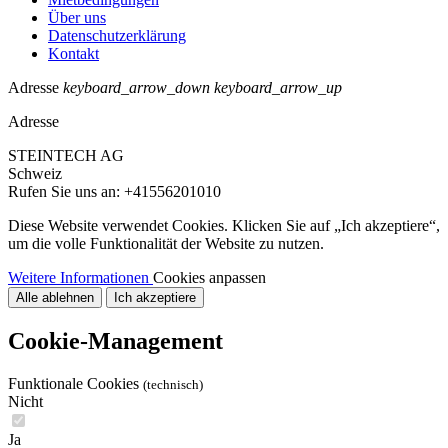
Über uns
Datenschutzerklärung
Kontakt
Adresse
keyboard_arrow_down
keyboard_arrow_up
Adresse
STEINTECH AG
Schweiz
Rufen Sie uns an:
+41556201010
Diese Website verwendet Cookies. Klicken Sie auf „Ich akzeptiere“,
um die volle Funktionalität der Website zu nutzen.
Weitere Informationen
Cookies anpassen
Alle ablehnen
Ich akzeptiere
Cookie-Management
Funktionale Cookies
(technisch)
Nicht
Ja