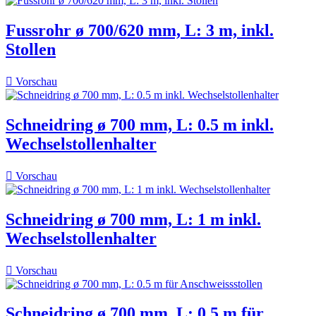
Fussrohr ø 700/620 mm, L: 3 m, inkl.
Stollen

Vorschau
Schneidring ø 700 mm, L: 0.5 m inkl.
Wechselstollenhalter

Vorschau
Schneidring ø 700 mm, L: 1 m inkl.
Wechselstollenhalter

Vorschau
Schneidring ø 700 mm, L: 0.5 m für