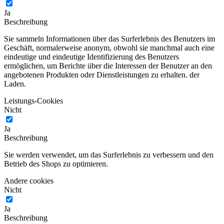
Ja
Beschreibung
Sie sammeln Informationen über das Surferlebnis des Benutzers im
Geschäft, normalerweise anonym, obwohl sie manchmal auch eine
eindeutige und eindeutige Identifizierung des Benutzers
ermöglichen, um Berichte über die Interessen der Benutzer an den
angebotenen Produkten oder Dienstleistungen zu erhalten. der
Laden.
Leistungs-Cookies
Nicht
Ja
Beschreibung
Sie werden verwendet, um das Surferlebnis zu verbessern und den
Betrieb des Shops zu optimieren.
Andere cookies
Nicht
Ja
Beschreibung