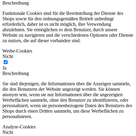
Beschreibung
Funktionale Cookies sind für die Bereitstellung der Dienste des
Shops sowie für den ordnungsgemäßen Betrieb unbedingt
erforderlich, daher ist es nicht möglich, ihre Verwendung
abzulehnen. Sie ermöglichen es dem Benutzer, durch unsere
Website zu navigieren und die verschiedenen Optionen oder Dienste
zu nutzen, die auf dieser vorhanden sind.
Werbe-Cookies
Nicht
Ja
Beschreibung
Sie sind diejenigen, die Informationen über die Anzeigen sammeln,
die den Benutzern der Website angezeigt werden. Sie können
anonym sein, wenn sie nur Informationen über die angezeigten
Werbeflächen sammeln, ohne den Benutzer zu identifizieren, oder
personalisiert, wenn sie personenbezogene Daten des Benutzers des
Shops durch einen Dritten sammeln, um diese Werbeflächen zu
personalisieren.
Analyse-Cookies
Nicht