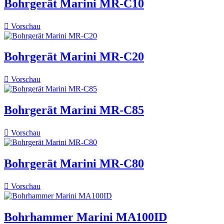
Bohrgerät Marini MR-C10

Vorschau
Bohrgerät Marini MR-C20

Vorschau
Bohrgerät Marini MR-C85

Vorschau
Bohrgerät Marini MR-C80

Vorschau
Bohrhammer Marini MA100ID