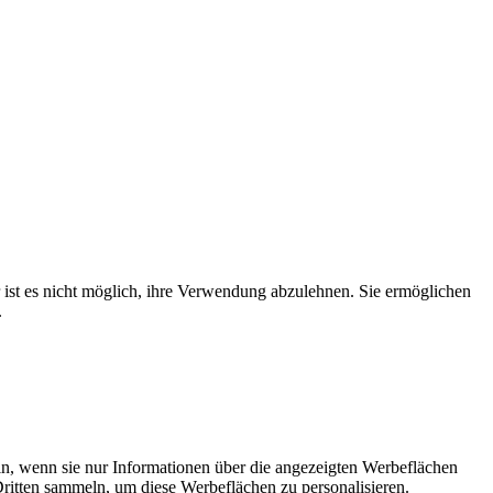
r ist es nicht möglich, ihre Verwendung abzulehnen. Sie ermöglichen
.
in, wenn sie nur Informationen über die angezeigten Werbeflächen
ritten sammeln, um diese Werbeflächen zu personalisieren.