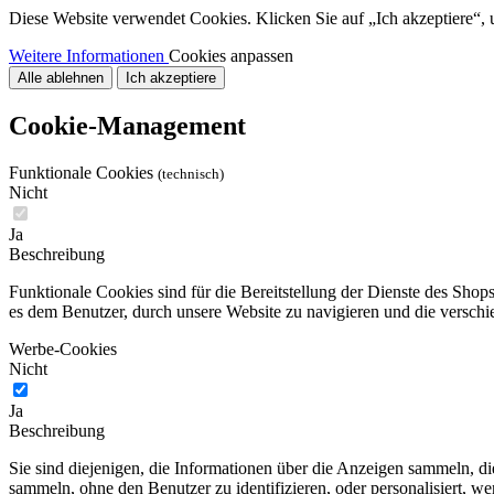
Diese Website verwendet Cookies. Klicken Sie auf „Ich akzeptiere“, u
Weitere Informationen
Cookies anpassen
Alle ablehnen
Ich akzeptiere
Cookie-Management
Funktionale Cookies
(technisch)
Nicht
Ja
Beschreibung
Funktionale Cookies sind für die Bereitstellung der Dienste des Sho
es dem Benutzer, durch unsere Website zu navigieren und die verschi
Werbe-Cookies
Nicht
Ja
Beschreibung
Sie sind diejenigen, die Informationen über die Anzeigen sammeln, 
sammeln, ohne den Benutzer zu identifizieren, oder personalisiert, 