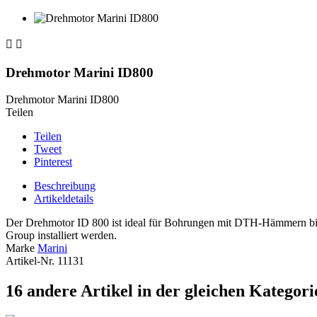


Drehmotor Marini ID800
Drehmotor Marini ID800
Teilen
Teilen
Tweet
Pinterest
Beschreibung
Artikeldetails
Der Drehmotor ID 800 ist ideal für Bohrungen mit DTH-Hämmern bis 
Group installiert werden.
Marke
Marini
Artikel-Nr.
11131
16 andere Artikel in der gleichen Kategori