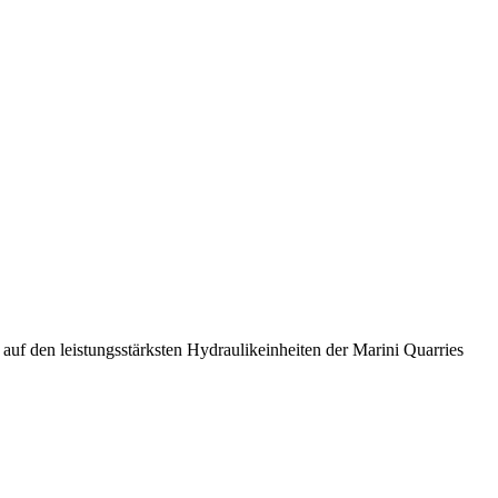
 den leistungsstärksten Hydraulikeinheiten der Marini Quarries